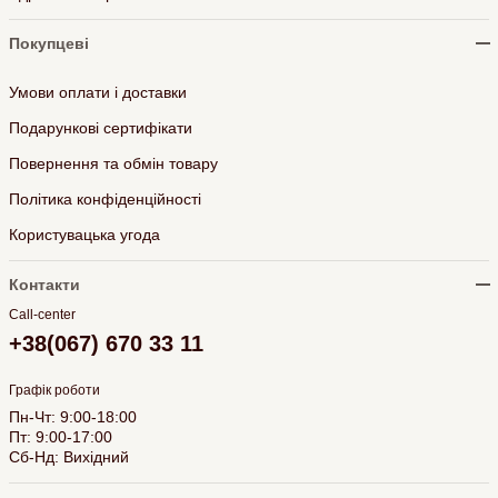
Покупцеві
Умови оплати і доставки
Подарункові сертифікати
Повернення та обмін товару
Політика конфіденційності
Користувацька угода
Контакти
Call-center
+38(067) 670 33 11
Графік роботи
Пн-Чт: 9:00-18:00
Пт: 9:00-17:00
Сб-Нд: Вихідний