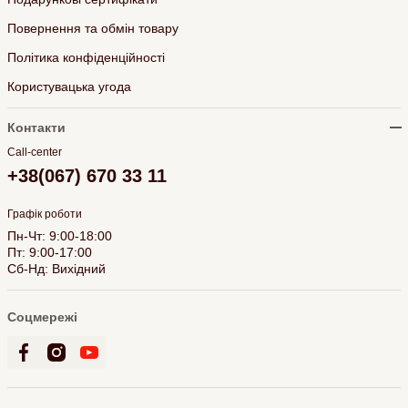
Повернення та обмін товару
Політика конфіденційності
Користувацька угода
Контакти
Call-center
+38(067) 670 33 11
Графік роботи
Пн-Чт: 9:00-18:00
Пт: 9:00-17:00
Сб-Нд: Вихідний
Соцмережі