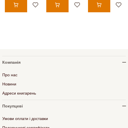
Компанія
Про нас
Новини
Адреси книгарень
Покупцеві
Умови оплати і доставки
Подарункові сертифікати