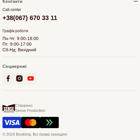
Контакти
Call-center
+38(067) 670 33 11
Графік роботи
Пн-Чт: 9:00-18:00
Пт: 9:00-17:00
Сб-Нд: Вихідний
Соцмережі
Створено
Sense Production
© 2026 Bookling. Всі права захищені