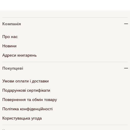
Компанія
Про нас
Новини
Адреси книгарень
Покупцеві
Умови оплати і доставки
Подарункові сертифікати
Повернення та обмін товару
Політика конфіденційності
Користувацька угода