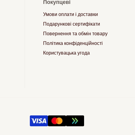
Покупцеві
Умови оплати і доставки
Подарункові сертифікати
Повернення та обмін товару
Політика конфіденційності
Користувацька угода