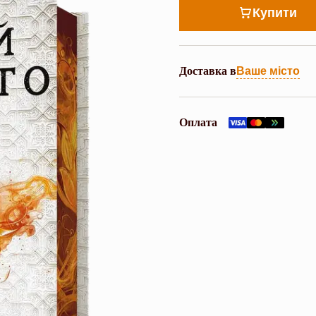
Купити
Доставка в
Ваше місто
Оплата