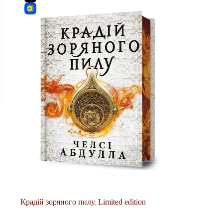
Крадій зоряного пилу. Limited edition