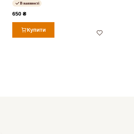
В наявності
650 ₴
Купити