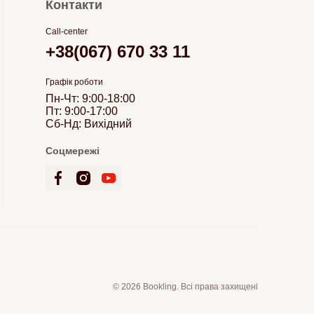
Контакти
Call-center
+38(067) 670 33 11
Графік роботи
Пн-Чт: 9:00-18:00
Пт: 9:00-17:00
Сб-Нд: Вихідний
Соцмережі
© 2026 Bookling. Всі права захищені