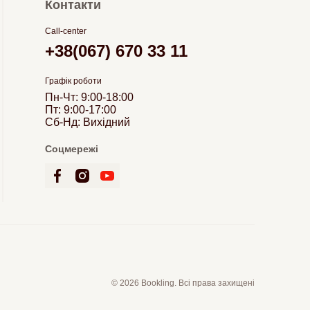
Контакти
Call-center
+38(067) 670 33 11
Графік роботи
Пн-Чт: 9:00-18:00
Пт: 9:00-17:00
Сб-Нд: Вихідний
Соцмережі
© 2026 Bookling. Всі права захищені