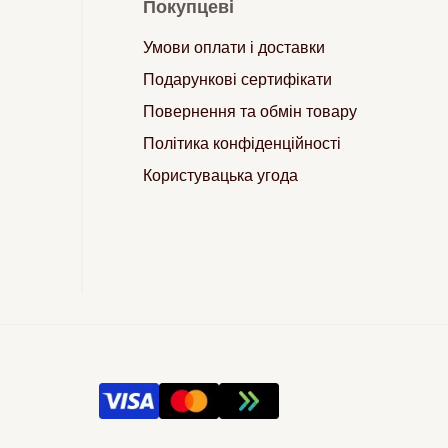
Покупцеві
Умови оплати і доставки
Подарункові сертифікати
Повернення та обмін товару
Політика конфіденційності
Користувацька угода