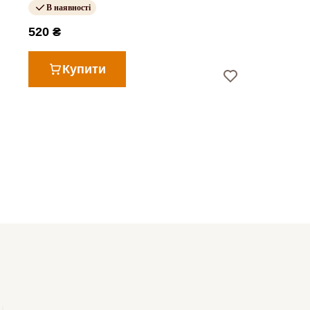
В наявності
520 ₴
Купити