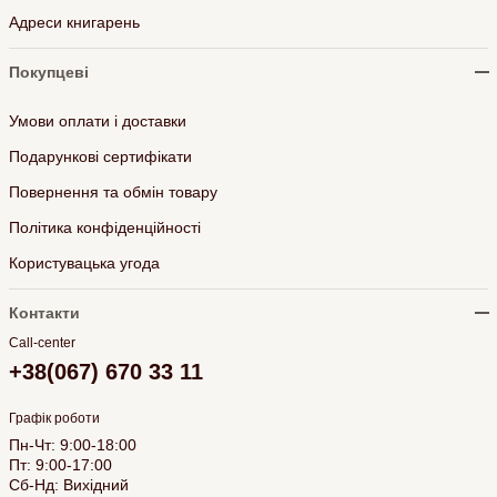
Адреси книгарень
Покупцеві
Умови оплати і доставки
Подарункові сертифікати
Повернення та обмін товару
Політика конфіденційності
Користувацька угода
Контакти
Call-center
+38(067) 670 33 11
Графік роботи
Пн-Чт: 9:00-18:00
Пт: 9:00-17:00
Сб-Нд: Вихідний