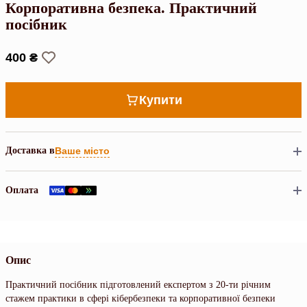
Корпоративна безпека. Практичний
посібник
400 ₴
Купити
Доставка в
Ваше місто
Оплата
Опис
Практичний посібник підготовлений експертом з 20-ти річним
стажем практики в сфері кібербезпеки та корпоративної безпеки