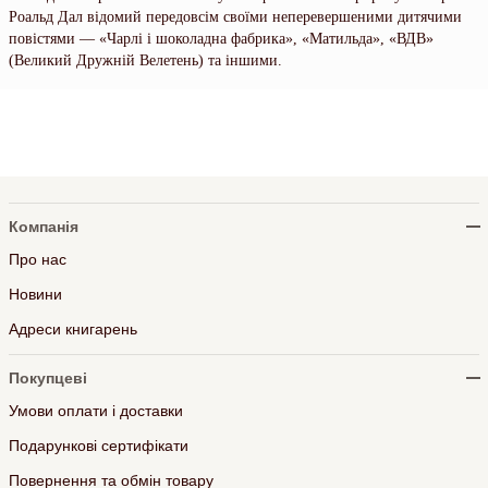
Роальд Дал відомий передовсім своїми неперевершеними дитячими
повістями — «Чарлі і шоколадна фабрика», «Матильда», «ВДВ»
(Великий Дружній Велетень) та іншими.
Компанія
Про нас
Новини
Адреси книгарень
Покупцеві
Умови оплати і доставки
Подарункові сертифікати
Повернення та обмін товару