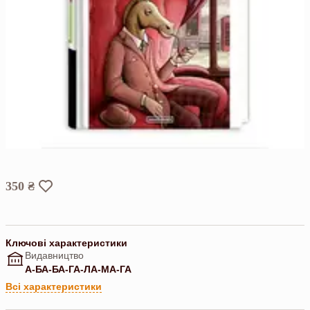
350 ₴
Ключові характеристики
Видавництво
А-БА-БА-ГА-ЛА-МА-ГА
Всі характеристики