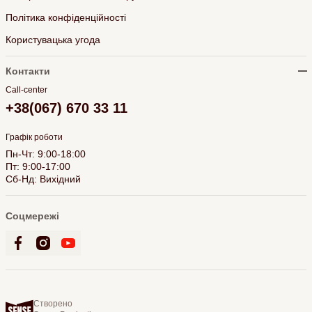
Політика конфіденційності
Користувацька угода
Контакти
Call-center
+38(067) 670 33 11
Графік роботи
Пн-Чт: 9:00-18:00
Пт: 9:00-17:00
Сб-Нд: Вихідний
Соцмережі
Створено