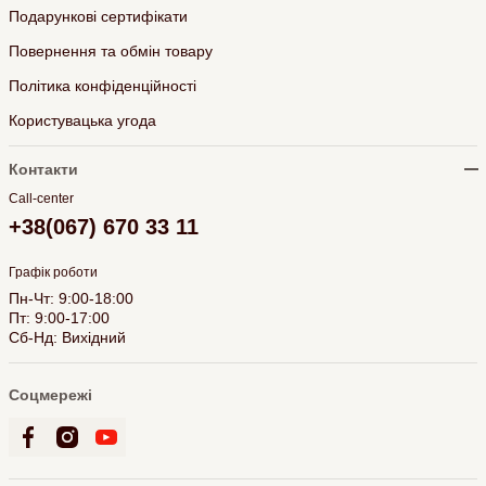
Подарункові сертифікати
Повернення та обмін товару
Політика конфіденційності
Користувацька угода
Контакти
Call-center
+38(067) 670 33 11
Графік роботи
Пн-Чт: 9:00-18:00
Пт: 9:00-17:00
Сб-Нд: Вихідний
Соцмережі