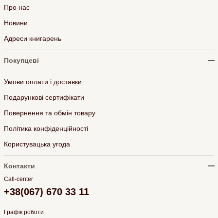
Про нас
Новини
Адреси книгарень
Покупцеві
Умови оплати і доставки
Подарункові сертифікати
Повернення та обмін товару
Політика конфіденційності
Користувацька угода
Контакти
Call-center
+38(067) 670 33 11
Графік роботи