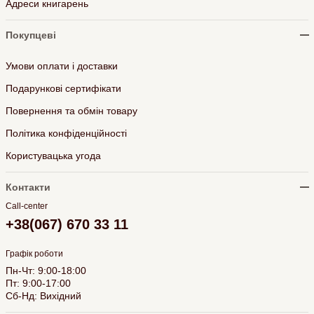
Адреси книгарень
Покупцеві
Умови оплати і доставки
Подарункові сертифікати
Повернення та обмін товару
Політика конфіденційності
Користувацька угода
Контакти
Call-center
+38(067) 670 33 11
Графік роботи
Пн-Чт: 9:00-18:00
Пт: 9:00-17:00
Сб-Нд: Вихідний