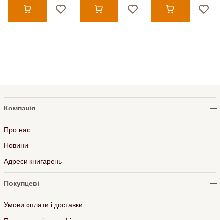
Компанія
Про нас
Новини
Адреси книгарень
Покупцеві
Умови оплати і доставки