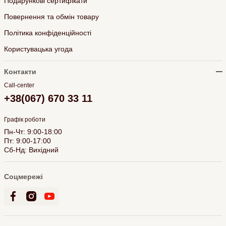
Подарункові сертифікати
Повернення та обмін товару
Політика конфіденційності
Користувацька угода
Контакти
Call-center
+38(067) 670 33 11
Графік роботи
Пн-Чт: 9:00-18:00
Пт: 9:00-17:00
Сб-Нд: Вихідний
Соцмережі