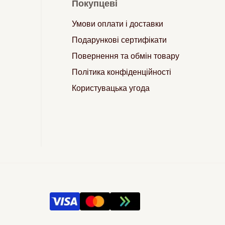
Покупцеві
Умови оплати і доставки
Подарункові сертифікати
Повернення та обмін товару
Політика конфіденційності
Користувацька угода