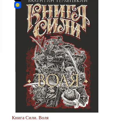
Книга Сили. Воля