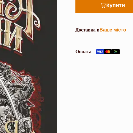
Купити
Доставка в
Ваше місто
Оплата