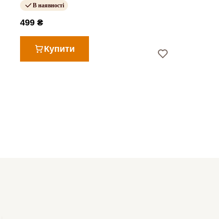
В наявності
499 ₴
Купити