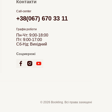
Контакти
Call-center
+38(067) 670 33 11
Графік роботи
Пн-Чт: 9:00-18:00
Пт: 9:00-17:00
Сб-Нд: Вихідний
Соцмережі
© 2026 Bookling. Всі права захищені