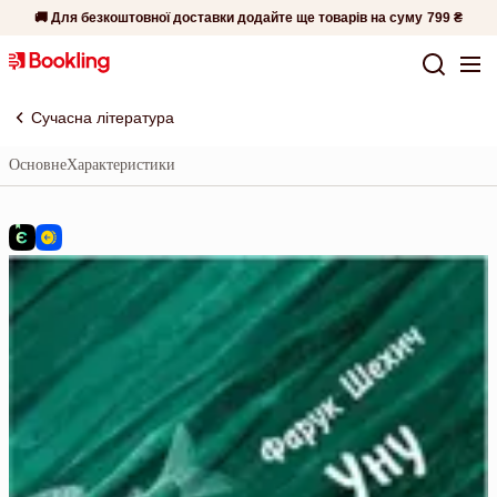
🚚 Для безкоштовної доставки додайте ще товарів на суму
799 ₴
Сучасна література
Основне
Характеристики