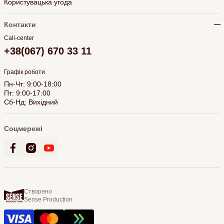
Користувацька угода
Контакти
Call-center
+38(067) 670 33 11
Графік роботи
Пн-Чт: 9:00-18:00
Пт: 9:00-17:00
Сб-Нд: Вихідний
Соцмережі
Створено
Sense Production