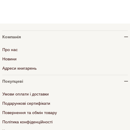
Компанія
Про нас
Новини
Адреси книгарень
Покупцеві
Умови оплати і доставки
Подарункові сертифікати
Повернення та обмін товару
Політика конфіденційності