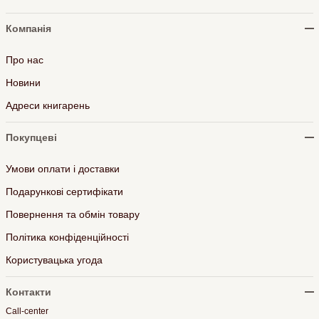
Компанія
Про нас
Новини
Адреси книгарень
Покупцеві
Умови оплати і доставки
Подарункові сертифікати
Повернення та обмін товару
Політика конфіденційності
Користувацька угода
Контакти
Call-center