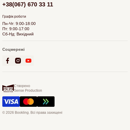
+38(067) 670 33 11
Графік роботи
Пн-Чт: 9:00-18:00
Пт: 9:00-17:00
Сб-Нд: Вихідний
Соцмережі
Створено
Sense Production
© 2026 Bookling. Всі права захищені