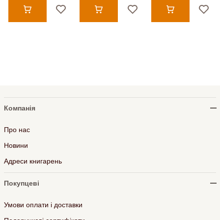
Компанія
Про нас
Новини
Адреси книгарень
Покупцеві
Умови оплати і доставки