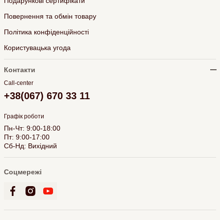
Подарункові сертифікати
Повернення та обмін товару
Політика конфіденційності
Користувацька угода
Контакти
Call-center
+38(067) 670 33 11
Графік роботи
Пн-Чт: 9:00-18:00
Пт: 9:00-17:00
Сб-Нд: Вихідний
Соцмережі