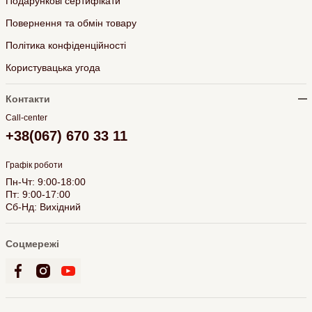
Подарункові сертифікати
Повернення та обмін товару
Політика конфіденційності
Користувацька угода
Контакти
Call-center
+38(067) 670 33 11
Графік роботи
Пн-Чт: 9:00-18:00
Пт: 9:00-17:00
Сб-Нд: Вихідний
Соцмережі