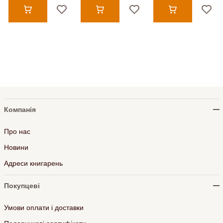
Компанія
Про нас
Новини
Адреси книгарень
Покупцеві
Умови оплати і доставки