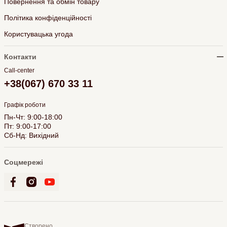
Повернення та обмін товару
Політика конфіденційності
Користувацька угода
Контакти
Call-center
+38(067) 670 33 11
Графік роботи
Пн-Чт: 9:00-18:00
Пт: 9:00-17:00
Сб-Нд: Вихідний
Соцмережі
Створено