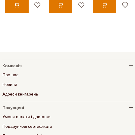
Компанія
Про нас
Новини
Адреси книгарень
Покупцеві
Умови оплати і доставки
Подарункові сертифікати