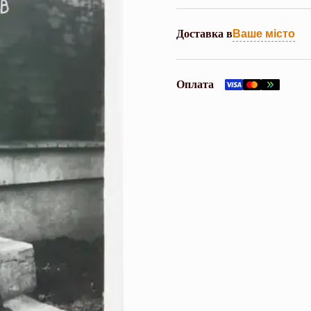
Доставка в
Ваше місто
Оплата