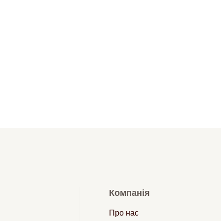
Компанія
Про нас