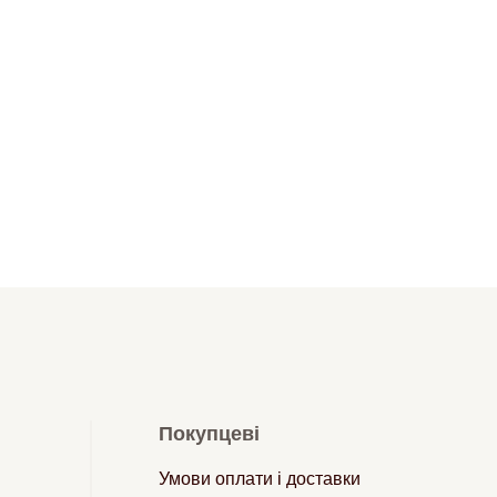
Покупцеві
Умови оплати і доставки