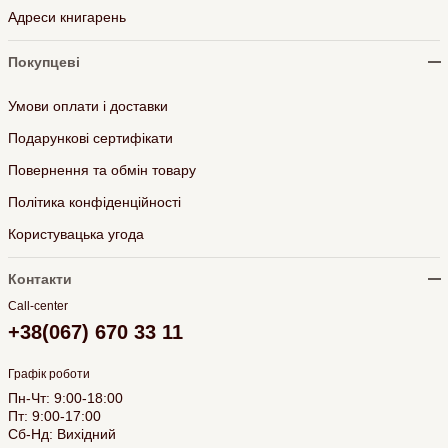
Адреси книгарень
Покупцеві
Умови оплати і доставки
Подарункові сертифікати
Повернення та обмін товару
Політика конфіденційності
Користувацька угода
Контакти
Call-center
+38(067) 670 33 11
Графік роботи
Пн-Чт: 9:00-18:00
Пт: 9:00-17:00
Сб-Нд: Вихідний