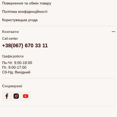
Повернення та обмін товару
Політика конфіденційності
Користувацька угода
Контакти
Call-center
+38(067) 670 33 11
Графік роботи
Пн-Чт: 9:00-18:00
Пт: 9:00-17:00
Сб-Нд: Вихідний
Соцмережі