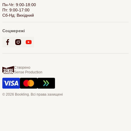
Пн-Чт: 9:00-18:00
Пт: 9:00-17:00
Сб-Нд: Вихідний
Соцмережі
Створено
Sense Production
© 2026 Bookling. Всі права захищені