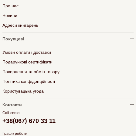
Про нас
Новини
Адреси книгарень
Покупцеві
Умови оплати і доставки
Подарункові сертифікати
Повернення та обмін товару
Політика конфіденційності
Користувацька угода
Контакти
Call-center
+38(067) 670 33 11
Графік роботи