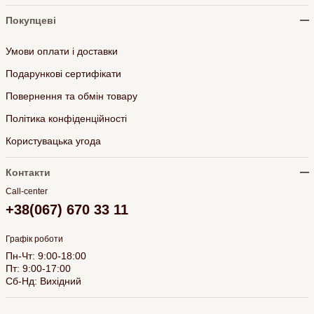
Покупцеві
Умови оплати і доставки
Подарункові сертифікати
Повернення та обмін товару
Політика конфіденційності
Користувацька угода
Контакти
Call-center
+38(067) 670 33 11
Графік роботи
Пн-Чт: 9:00-18:00
Пт: 9:00-17:00
Сб-Нд: Вихідний