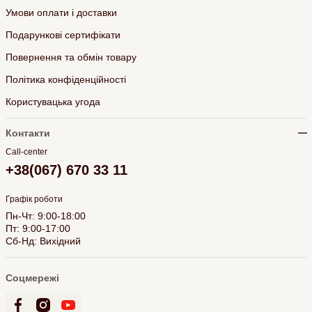
Умови оплати і доставки
Подарункові сертифікати
Повернення та обмін товару
Політика конфіденційності
Користувацька угода
Контакти
Call-center
+38(067) 670 33 11
Графік роботи
Пн-Чт: 9:00-18:00
Пт: 9:00-17:00
Сб-Нд: Вихідний
Соцмережі