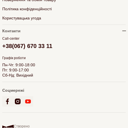
Політика конфіденційності
Користувацька угода
Контакти
Call-center
+38(067) 670 33 11
Графік роботи
Пн-Чт: 9:00-18:00
Пт: 9:00-17:00
Сб-Нд: Вихідний
Соцмережі
Створено