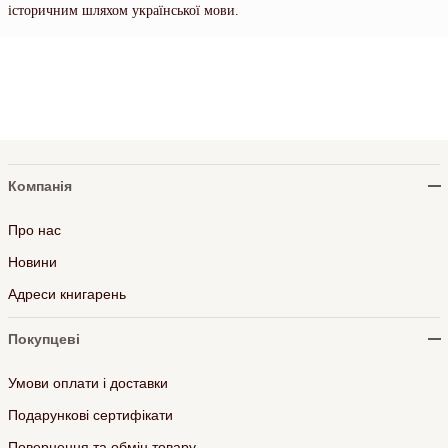
історичним шляхом української мови.
Компанія
Про нас
Новини
Адреси книгарень
Покупцеві
Умови оплати і доставки
Подарункові сертифікати
Повернення та обмін товару