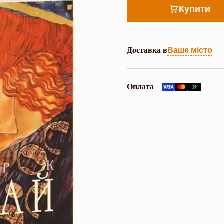
Купити
Доставка в
Ваше місто
Оплата