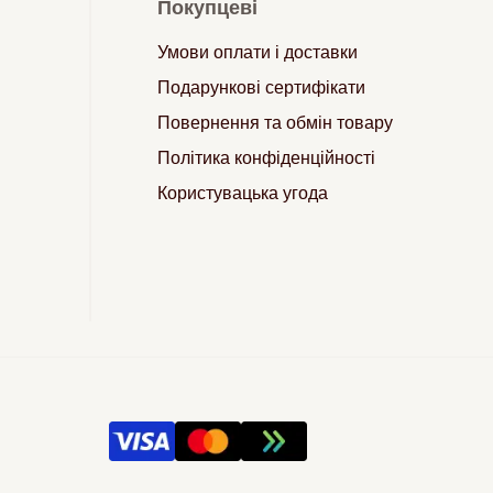
Покупцеві
Умови оплати і доставки
Подарункові сертифікати
Повернення та обмін товару
Політика конфіденційності
Користувацька угода