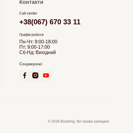
Контакти
Call-center
+38(067) 670 33 11
Графік роботи
Пн-Чт: 9:00-18:00
Пт: 9:00-17:00
Сб-Нд: Вихідний
Соцмережі
© 2026 Bookling. Всі права захищені