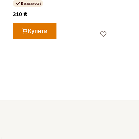
В наявності
310 ₴
Купити