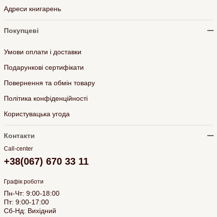
Адреси книгарень
Покупцеві
Умови оплати і доставки
Подарункові сертифікати
Повернення та обмін товару
Політика конфіденційності
Користувацька угода
Контакти
Call-center
+38(067) 670 33 11
Графік роботи
Пн-Чт: 9:00-18:00
Пт: 9:00-17:00
Сб-Нд: Вихідний