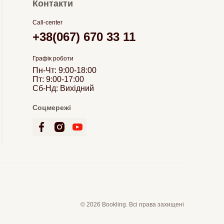
Контакти
Call-center
+38(067) 670 33 11
Графік роботи
Пн-Чт: 9:00-18:00
Пт: 9:00-17:00
Сб-Нд: Вихідний
Соцмережі
© 2026 Bookling. Всі права захищені