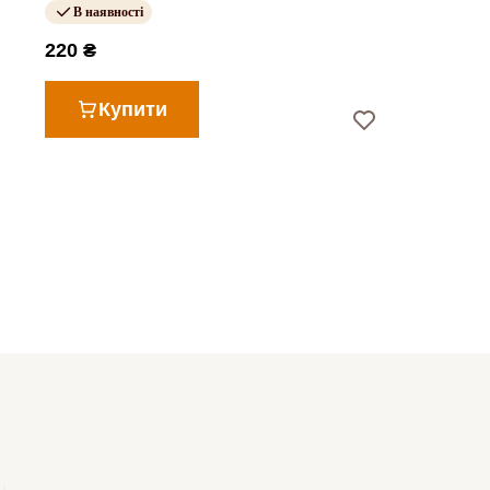
В наявності
220 ₴
Купити