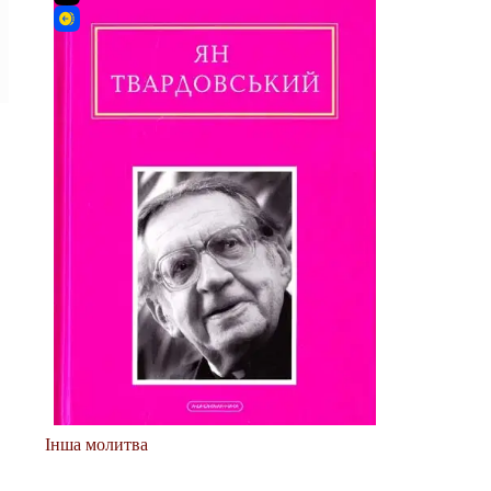
Інша молитва