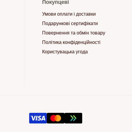
Покупцеві
Умови оплати і доставки
Подарункові сертифікати
Повернення та обмін товару
Політика конфіденційності
Користувацька угода