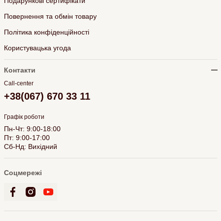
Подарункові сертифікати
Повернення та обмін товару
Політика конфіденційності
Користувацька угода
Контакти
Call-center
+38(067) 670 33 11
Графік роботи
Пн-Чт: 9:00-18:00
Пт: 9:00-17:00
Сб-Нд: Вихідний
Соцмережі