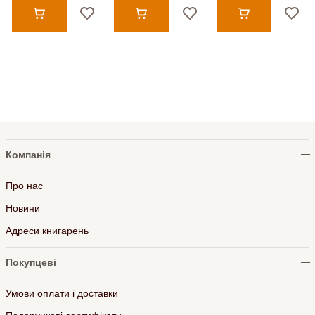
Компанія
Про нас
Новини
Адреси книгарень
Покупцеві
Умови оплати і доставки