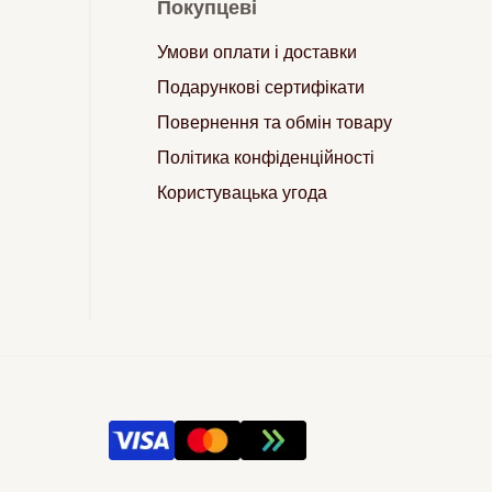
Покупцеві
Умови оплати і доставки
Подарункові сертифікати
Повернення та обмін товару
Політика конфіденційності
Користувацька угода