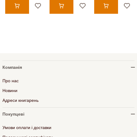
Компанія
Про нас
Новини
Адреси книгарень
Покупцеві
Умови оплати і доставки