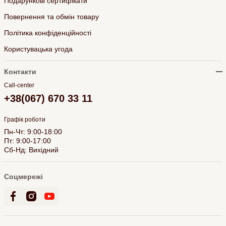
Подарункові сертифікати
Повернення та обмін товару
Політика конфіденційності
Користувацька угода
Контакти
Call-center
+38(067) 670 33 11
Графік роботи
Пн-Чт: 9:00-18:00
Пт: 9:00-17:00
Сб-Нд: Вихідний
Соцмережі