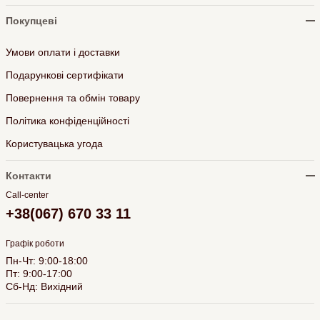
Покупцеві
Умови оплати і доставки
Подарункові сертифікати
Повернення та обмін товару
Політика конфіденційності
Користувацька угода
Контакти
Call-center
+38(067) 670 33 11
Графік роботи
Пн-Чт: 9:00-18:00
Пт: 9:00-17:00
Сб-Нд: Вихідний