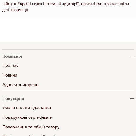
війну в Україні серед іноземної аудиторії, протидіючи пропаганді та
дезінформації.
Компанія
Про нас
Новини
Адреси книгарень
Покупцеві
Умови оплати і доставки
Подарункові сертифікати
Повернення та обмін товару