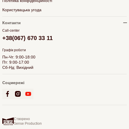
Політика конфіденційності
Користувацька угода
Контакти
Call-center
+38(067) 670 33 11
Графік роботи
Пн-Чт: 9:00-18:00
Пт: 9:00-17:00
Сб-Нд: Вихідний
Соцмережі
Створено
Sense Production