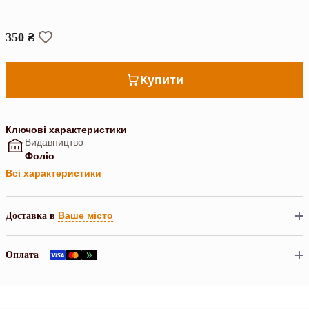
350 ₴
Купити
Ключові характеристики
Видавництво
Фоліо
Всі характеристики
Ваше місто
Доставка в
Оплата