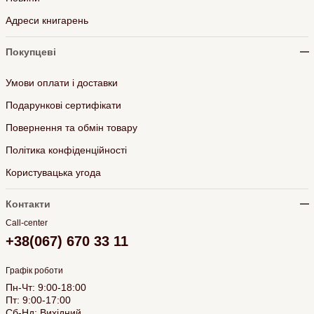
Адреси книгарень
Покупцеві
Умови оплати і доставки
Подарункові сертифікати
Повернення та обмін товару
Політика конфіденційності
Користувацька угода
Контакти
Call-center
+38(067) 670 33 11
Графік роботи
Пн-Чт: 9:00-18:00
Пт: 9:00-17:00
Сб-Нд: Вихідний