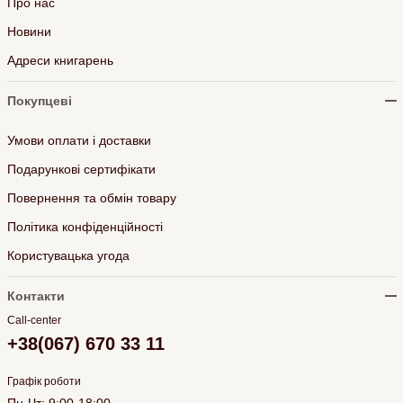
Про нас
Новини
Адреси книгарень
Покупцеві
Умови оплати і доставки
Подарункові сертифікати
Повернення та обмін товару
Політика конфіденційності
Користувацька угода
Контакти
Call-center
+38(067) 670 33 11
Графік роботи
Пн-Чт: 9:00-18:00