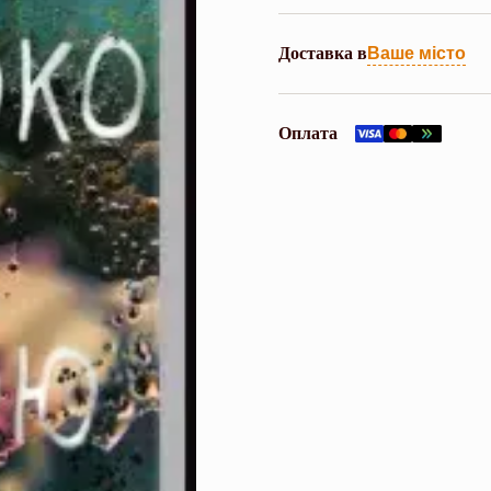
Доставка в
Ваше місто
Оплата