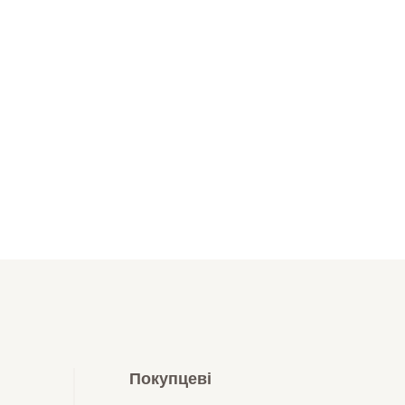
Покупцеві