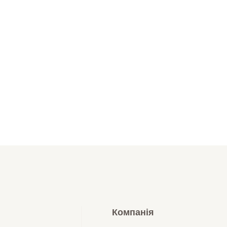
Компанія