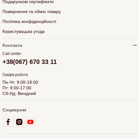
Подарункові сертифікати
Повернення та обмін товару
Політика конфіденційності
Користувацька угода
Контакти
Call-center
+38(067) 670 33 11
Графік роботи
Пн-Чт: 9:00-18:00
Пт: 9:00-17:00
Сб-Нд: Вихідний
Соцмережі