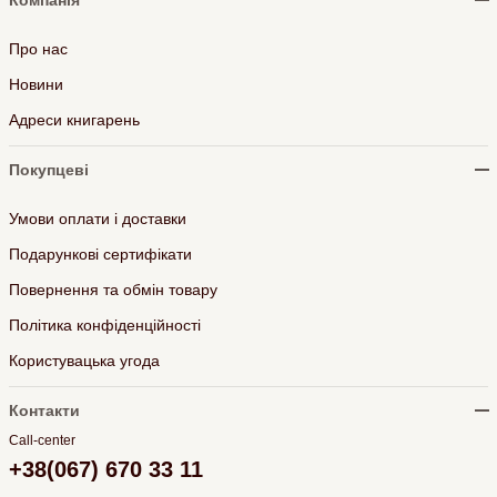
Компанія
Про нас
Новини
Адреси книгарень
Покупцеві
Умови оплати і доставки
Подарункові сертифікати
Повернення та обмін товару
Політика конфіденційності
Користувацька угода
Контакти
Call-center
+38(067) 670 33 11