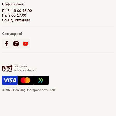
Графік роботи
Пн-Чт: 9:00-18:00
Пт: 9:00-17:00
Сб-Нд: Вихідний
Соцмережі
Створено
Sense Production
© 2026 Bookling. Всі права захищені