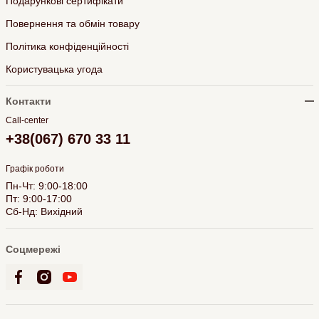
Подарункові сертифікати
Повернення та обмін товару
Політика конфіденційності
Користувацька угода
Контакти
Call-center
+38(067) 670 33 11
Графік роботи
Пн-Чт: 9:00-18:00
Пт: 9:00-17:00
Сб-Нд: Вихідний
Соцмережі