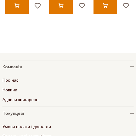
Компанія
Про нас
Новини
Адреси книгарень
Покупцеві
Умови оплати і доставки