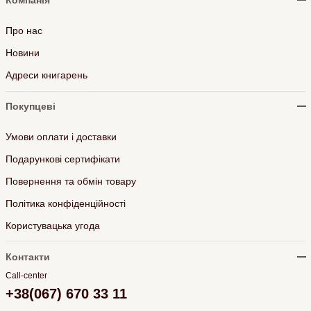
Компанія
Про нас
Новини
Адреси книгарень
Покупцеві
Умови оплати і доставки
Подарункові сертифікати
Повернення та обмін товару
Політика конфіденційності
Користувацька угода
Контакти
Call-center
+38(067) 670 33 11