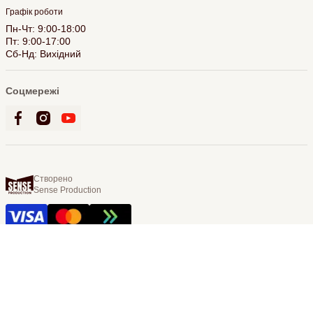
Графік роботи
Пн-Чт: 9:00-18:00
Пт: 9:00-17:00
Сб-Нд: Вихідний
Соцмережі
Створено
Sense Production
© 2026 Bookling. Всі права захищені