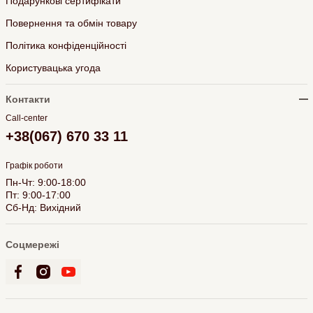
Подарункові сертифікати
Повернення та обмін товару
Політика конфіденційності
Користувацька угода
Контакти
Call-center
+38(067) 670 33 11
Графік роботи
Пн-Чт: 9:00-18:00
Пт: 9:00-17:00
Сб-Нд: Вихідний
Соцмережі