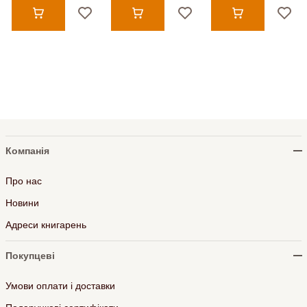
Компанія
Про нас
Новини
Адреси книгарень
Покупцеві
Умови оплати і доставки