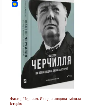
Фактор Черчілля. Як одна людина змінила
історію