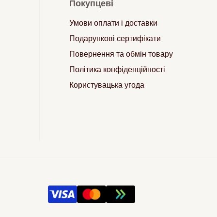
Покупцеві
Умови оплати і доставки
Подарункові сертифікати
Повернення та обмін товару
Політика конфіденційності
Користувацька угода