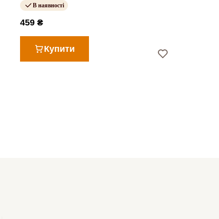
В наявності
459 ₴
Купити