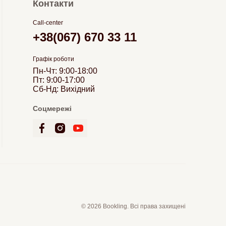
Контакти
Call-center
+38(067) 670 33 11
Графік роботи
Пн-Чт: 9:00-18:00
Пт: 9:00-17:00
Сб-Нд: Вихідний
Соцмережі
© 2026 Bookling. Всі права захищені