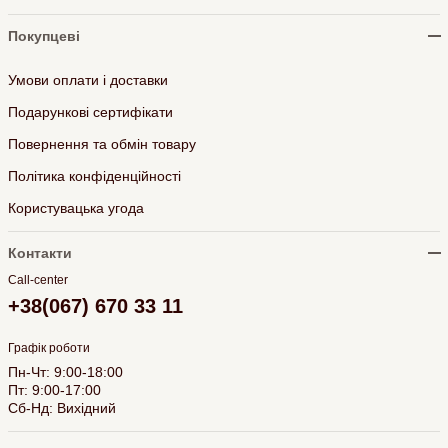
Покупцеві
Умови оплати і доставки
Подарункові сертифікати
Повернення та обмін товару
Політика конфіденційності
Користувацька угода
Контакти
Call-center
+38(067) 670 33 11
Графік роботи
Пн-Чт: 9:00-18:00
Пт: 9:00-17:00
Сб-Нд: Вихідний