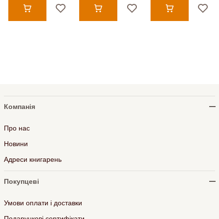
Компанія
Про нас
Новини
Адреси книгарень
Покупцеві
Умови оплати і доставки
Подарункові сертифікати