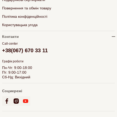
Повернення та обмін товару
Політика конфіденційності
Користувацька угода
Контакти
Call-center
+38(067) 670 33 11
Графік роботи
Пн-Чт: 9:00-18:00
Пт: 9:00-17:00
Сб-Нд: Вихідний
Соцмережі