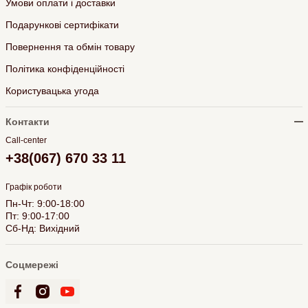
Умови оплати і доставки
Подарункові сертифікати
Повернення та обмін товару
Політика конфіденційності
Користувацька угода
Контакти
Call-center
+38(067) 670 33 11
Графік роботи
Пн-Чт: 9:00-18:00
Пт: 9:00-17:00
Сб-Нд: Вихідний
Соцмережі