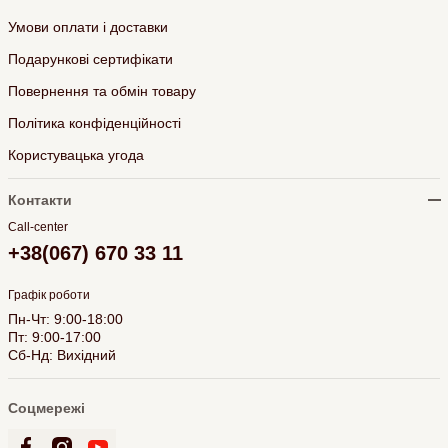
Умови оплати і доставки
Подарункові сертифікати
Повернення та обмін товару
Політика конфіденційності
Користувацька угода
Контакти
Call-center
+38(067) 670 33 11
Графік роботи
Пн-Чт: 9:00-18:00
Пт: 9:00-17:00
Сб-Нд: Вихідний
Соцмережі