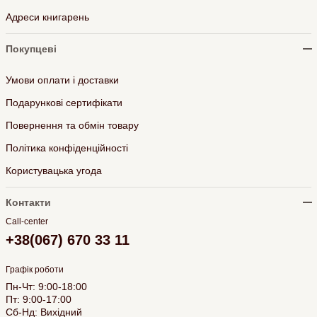
Адреси книгарень
Покупцеві
Умови оплати і доставки
Подарункові сертифікати
Повернення та обмін товару
Політика конфіденційності
Користувацька угода
Контакти
Call-center
+38(067) 670 33 11
Графік роботи
Пн-Чт: 9:00-18:00
Пт: 9:00-17:00
Сб-Нд: Вихідний