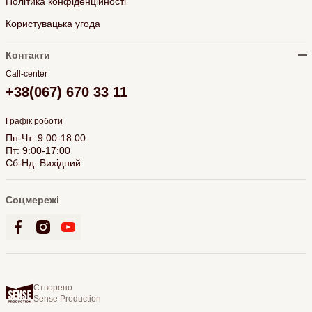
Політика конфіденційності
Користувацька угода
Контакти
Call-center
+38(067) 670 33 11
Графік роботи
Пн-Чт: 9:00-18:00
Пт: 9:00-17:00
Сб-Нд: Вихідний
Соцмережі
Створено
Sense Production