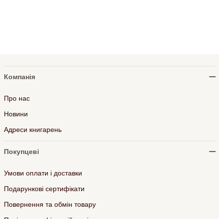
Компанія
Про нас
Новини
Адреси книгарень
Покупцеві
Умови оплати і доставки
Подарункові сертифікати
Повернення та обмін товару