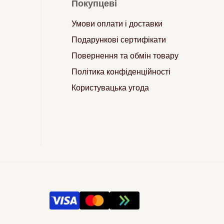
Покупцеві
Умови оплати і доставки
Подарункові сертифікати
Повернення та обмін товару
Політика конфіденційності
Користувацька угода