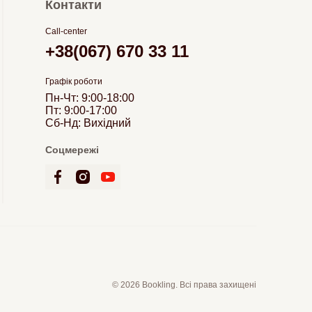
Контакти
Call-center
+38(067) 670 33 11
Графік роботи
Пн-Чт: 9:00-18:00
Пт: 9:00-17:00
Сб-Нд: Вихідний
Соцмережі
© 2026 Bookling. Всі права захищені