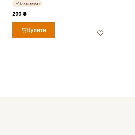
В наявності
290 ₴
Купити