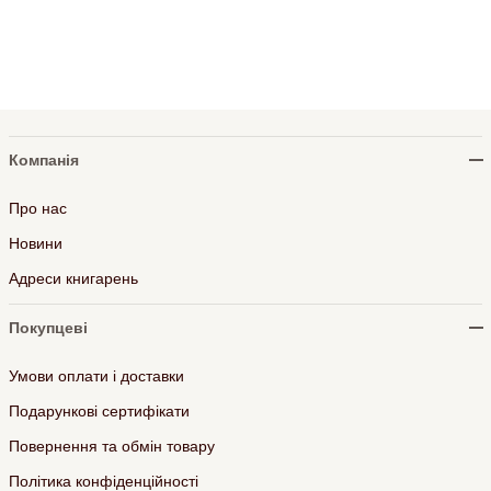
Компанія
Про нас
Новини
Адреси книгарень
Покупцеві
Умови оплати і доставки
Подарункові сертифікати
Повернення та обмін товару
Політика конфіденційності