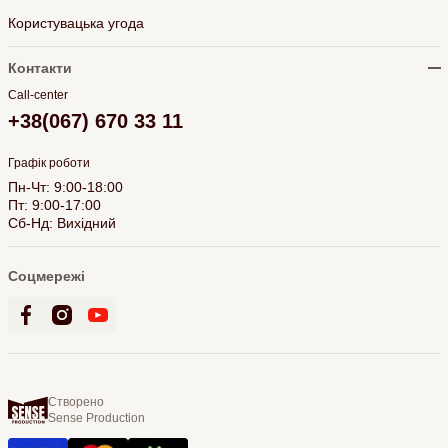
Користувацька угода
Контакти
Call-center
+38(067) 670 33 11
Графік роботи
Пн-Чт: 9:00-18:00
Пт: 9:00-17:00
Сб-Нд: Вихідний
Соцмережі
Створено
Sense Production