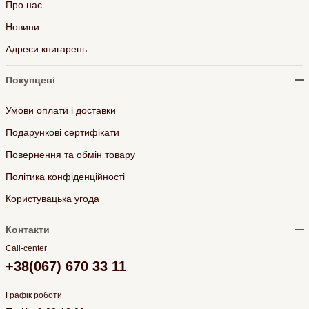
Про нас
Новини
Адреси книгарень
Покупцеві
Умови оплати і доставки
Подарункові сертифікати
Повернення та обмін товару
Політика конфіденційності
Користувацька угода
Контакти
Call-center
+38(067) 670 33 11
Графік роботи