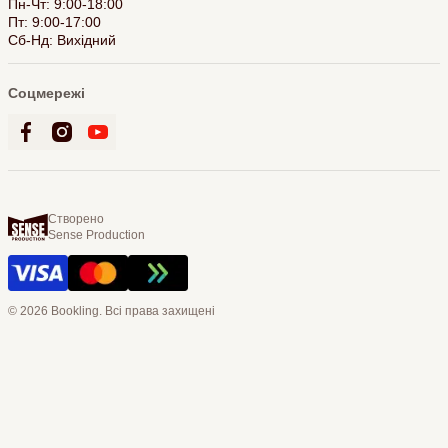
Пн-Чт: 9:00-18:00
Пт: 9:00-17:00
Сб-Нд: Вихідний
Соцмережі
Створено
Sense Production
© 2026 Bookling. Всі права захищені